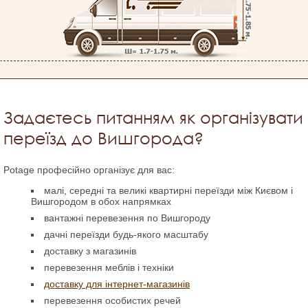
Задаєтесь питанням як організувати
переїзд до Вишгорода?
Potage професійно організує для вас:
малі, середні та великі квартирні переїзди між Києвом і
Вишгородом в обох напрямках
вантажні перевезення по Вишгороду
дачні переїзди будь-якого масштабу
доставку з магазинів
перевезення меблів і техніки
доставку для інтернет-магазинів
перевезення особистих речей