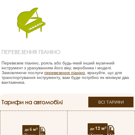
ПЕРЕВЕЗЕННЯ ПІАНІНО
Перевезем піаніно, рояль або будь-який інший музичний
інструмент з урахуванням його віку, виробника і моделі.
Замовляючи послуги
перевезення піаніно
, врахуйте, що для
транспортування інструменту, вам буде потрібно як мінімум два
вантажника.
Тарифи на автомобілі
ВСІ ТАРИФИ