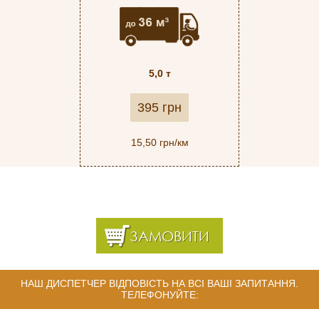
5,0 т
395 грн
15,50 грн/км
ЗАМОВИТИ
НАШ ДИСПЕТЧЕР ВІДПОВІСТЬ НА ВСІ ВАШІ ЗАПИТАННЯ.
ТЕЛЕФОНУЙТЕ: