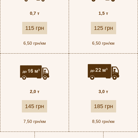
0,7 т
1,5 т
115 грн
125 грн
6,50 грн/км
6,50 грн/км
2,0 т
3,0 т
145 грн
185 грн
7,50 грн/км
8,50 грн/км