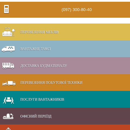
(097) 300-80-40
ПЕРЕВЕЗЕННЯ МЕБЛІВ
ВАНТАЖНЕ ТАКСІ
ДОСТАВКА БУДМАТЕРІАЛУ
ПЕРЕВЕЗЕННЯ ПОБУТОВОЇ ТЕХНІКИ
ПОСЛУГИ ВАНТАЖНИКІВ
ОФІСНИЙ ПЕРЕЇЗД