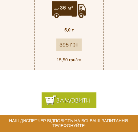
5,0 т
395 грн
15,50 грн/км
ЗАМОВИТИ
НАШ ДИСПЕТЧЕР ВІДПОВІСТЬ НА ВСІ ВАШІ ЗАПИТАННЯ.
ТЕЛЕФОНУЙТЕ: