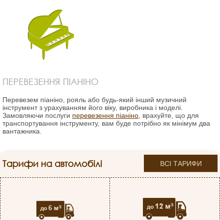
ПЕРЕВЕЗЕННЯ ПІАНІНО
Перевезем піаніно, рояль або будь-який інший музичний
інструмент з урахуванням його віку, виробника і моделі.
Замовляючи послуги
перевезення піаніно
, врахуйте, що для
транспортування інструменту, вам буде потрібно як мінімум два
вантажника.
Тарифи на автомобілі
ВСІ ТАРИФИ