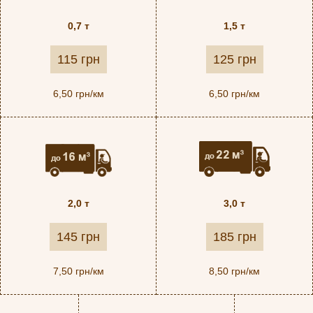
0,7 т
1,5 т
115 грн
125 грн
6,50 грн/км
6,50 грн/км
2,0 т
3,0 т
145 грн
185 грн
7,50 грн/км
8,50 грн/км