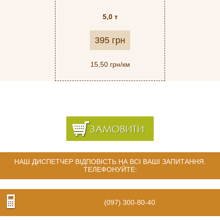
5,0 т
395 грн
15,50 грн/км
ЗАМОВИТИ
НАШ ДИСПЕТЧЕР ВІДПОВІСТЬ НА ВСІ ВАШІ ЗАПИТАННЯ.
ТЕЛЕФОНУЙТЕ:
(097) 300-80-40