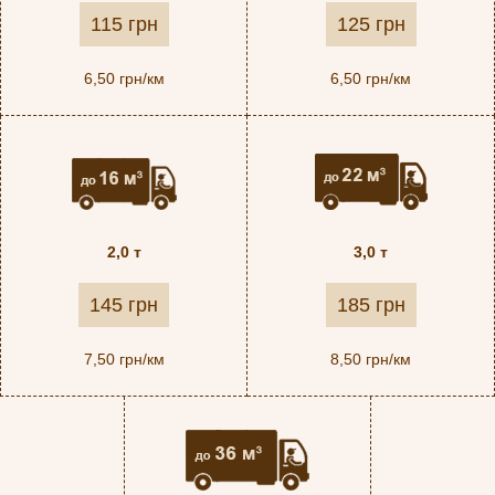
115 грн
125 грн
6,50 грн/км
6,50 грн/км
2,0 т
3,0 т
145 грн
185 грн
7,50 грн/км
8,50 грн/км