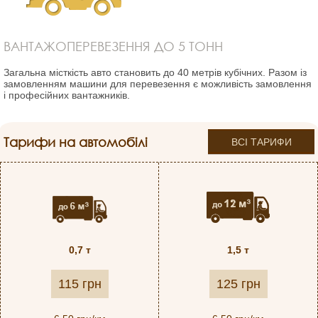
ВАНТАЖОПЕРЕВЕЗЕННЯ ДО 5 ТОНН
Загальна місткість авто становить до 40 метрів кубічних. Разом із
замовленням машини для перевезення є можливість замовлення
і професійних вантажників.
Тарифи на автомобілі
ВСІ ТАРИФИ
0,7 т
1,5 т
115 грн
125 грн