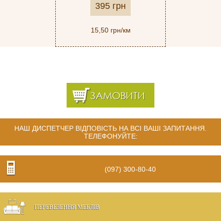
395 грн
15,50 грн/км
ЗАМОВИТИ
НАШ ДИСПЕТЧЕР ВІДПОВІСТЬ НА ВСІ ВАШІ ЗАПИТАННЯ.
ТЕЛЕФОНУЙТЕ:
(097) 300-80-40
ПЕРЕВЕЗЕННЯ МЕБЛІВ