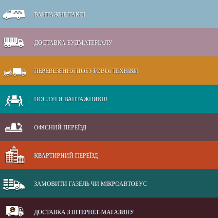
ВАНТАЖНЕ ТАКСІ
ДОСТАВКА БУДМАТЕРІАЛУ
ПЕРЕВЕЗЕННЯ ПОБУТОВОЇ ТЕХНІКИ
ПОСЛУГИ ВАНТАЖНИКІВ
ОФІСНИЙ ПЕРЕЇЗД
КВАРТИРНИЙ ПЕРЕЇЗД
ЗАМОВИТИ ГАЗЕЛЬ ЧИ МІКРОАВТОБУС
ДОСТАВКА З ІНТЕРНЕТ-МАГАЗИНУ