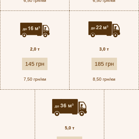
6,50 грн/км
6,50 грн/км
2,0 т
3,0 т
145 грн
185 грн
7,50 грн/км
8,50 грн/км
5,0 т