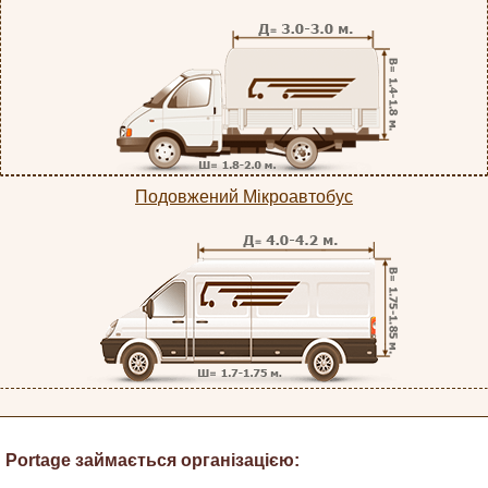
Подовжений Мікроавтобус
Portage займається організацією: