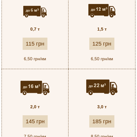
0,7 т
1,5 т
115 грн
125 грн
6,50 грн/км
6,50 грн/км
2,0 т
3,0 т
145 грн
185 грн
7,50 грн/км
8,50 грн/км