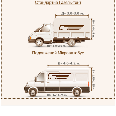
Стандартна Газель-тент
Подовжений Мікроавтобус