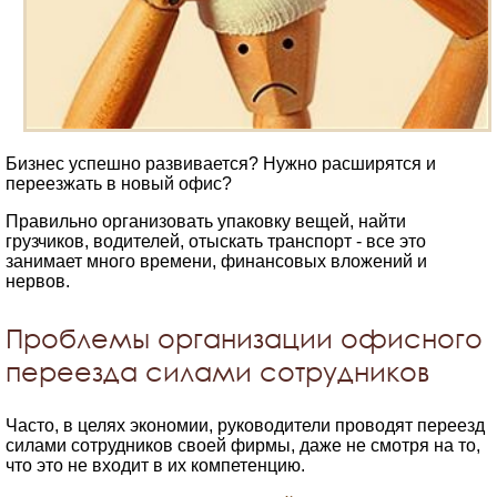
Бизнес успешно развивается? Нужно расширятся и
переезжать в новый офис?
Правильно организовать упаковку вещей, найти
грузчиков, водителей, отыскать транспорт - все это
занимает много времени, финансовых вложений и
нервов.
Проблемы организации офисного
переезда силами сотрудников
Часто, в целях экономии, руководители проводят переезд
силами сотрудников своей фирмы, даже не смотря на то,
что это не входит в их компетенцию.