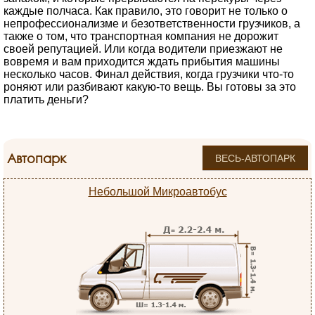
каждые полчаса. Как правило, это говорит не только о
непрофессионализме и безответственности грузчиков, а
также о том, что транспортная компания не дорожит
своей репутацией. Или когда водители приезжают не
вовремя и вам приходится ждать прибытия машины
несколько часов. Финал действия, когда грузчики что-то
роняют или разбивают какую-то вещь. Вы готовы за это
платить деньги?
Автопарк
ВЕСЬ-АВТОПАРК
Небольшой Микроавтобус