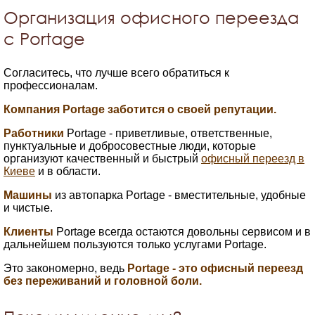
Организация офисного переезда
с Portage
Согласитесь, что лучше всего обратиться к
профессионалам.
Компания Portage заботится о своей репутации.
Работники
Portage - приветливые, ответственные,
пунктуальные и добросовестные люди, которые
организуют качественный и быстрый
офисный переезд в
Киеве
и в области.
Машины
из автопарка Portage - вместительные, удобные
и чистые.
Клиенты
Portage всегда остаются довольны сервисом и в
дальнейшем пользуются только услугами Portage.
Это закономерно, ведь
Portage - это офисный переезд
без переживаний и головной боли.