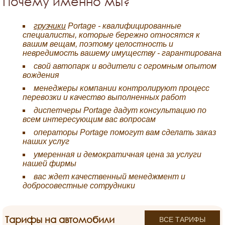
Почему именно мы?
грузчики
Portage - квалифицированные
специалисты, которые бережно относятся к
вашим вещам, поэтому целостность и
невредимость вашему имуществу - гарантирована
свой автопарк и водители с огромным опытом
вождения
менеджеры компании контролируют процесс
перевозки и качество выполненных работ
диспетчеры Portage дадут консультацию по
всем интересующим вас вопросам
операторы Portage помогут вам сделать заказ
наших услуг
умеренная и демократичная цена за услуги
нашей фирмы
вас ждет качественный менеджмент и
добросовестные сотрудники
Тарифы на автомобили
ВСЕ ТАРИФЫ