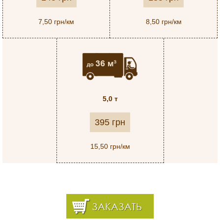
7,50 грн/км
8,50 грн/км
5,0 т
395 грн
15,50 грн/км
ЗАКАЗАТЬ