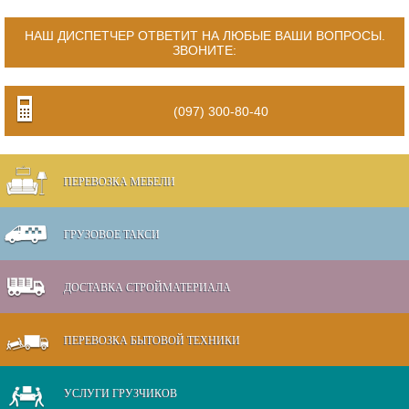
НАШ ДИСПЕТЧЕР ОТВЕТИТ НА ЛЮБЫЕ ВАШИ ВОПРОСЫ.
ЗВОНИТЕ:
(097) 300-80-40
ПЕРЕВОЗКА МЕБЕЛИ
ГРУЗОВОЕ ТАКСИ
ДОСТАВКА СТРОЙМАТЕРИАЛА
ПЕРЕВОЗКА БЫТОВОЙ ТЕХНИКИ
УСЛУГИ ГРУЗЧИКОВ