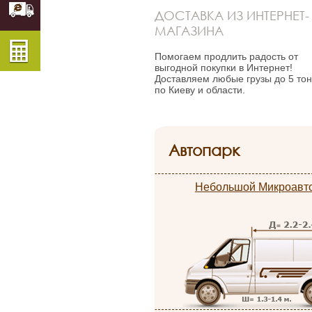
ДОСТАВКА ИЗ ИНТЕРНЕТ-
МАГАЗИНА
Помогаем продлить радость от
выгодной покупки в Интернет!
Доставляем любые грузы до 5 то
по Киеву и области.
Автопарк
Небольшой Микроавт