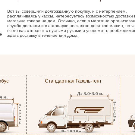
Вот вы совершили долгожданную покупку, и с нетерпением,
расплачиваясь у кассы, интересуетесь возможностью доставки 
магазина товара на дом. Отлично, если в магазине организова
служба доставки и в автопарке несколько десятков машин, но 
всего вас отправят с пустыми руками и уведомят о необходимо
нн
ждать доставку в течение дня дома.
обус
Стандартная Газель-тент