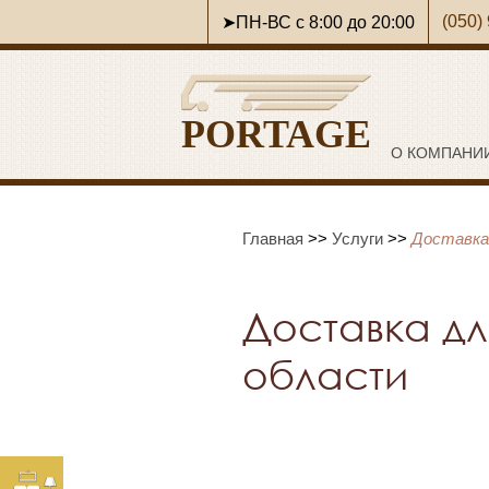
(050)
➤ПН-ВС с 8:00 до 20:00
PORTAGE
О КОМПАНИ
Главная
>>
Услуги
>>
Доставка
Доставка дл
области