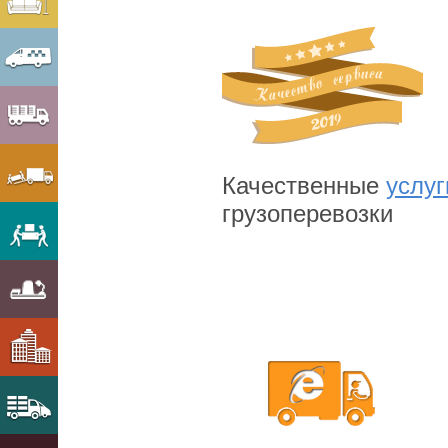
Качественные
услуг
грузоперевозки