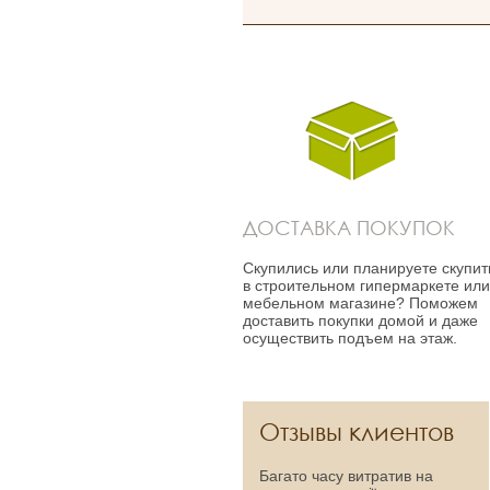
ДОСТАВКА ПОКУПОК
Скупились или планируете скупит
в строительном гипермаркете ил
мебельном магазине? Поможем
доставить покупки домой и даже
осуществить подъем на этаж.
Отзывы клиентов
Багато часу витратив на