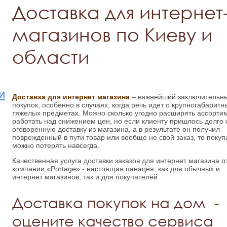
Доставка для интернет
магазинов по Киеву и
области
и
Доставка для интернет магазина
– важнейший заключительны
покупок, особенно в случаях, когда речь идет о крупногабаритн
тяжелых предметах. Можно сколько угодно расширять ассорти
работать над снижением цен, но если клиенту пришлось долго 
оговоренную доставку из магазина, а в результате он получил
поврежденный в пути товар или вообще не свой заказ, то покуп
можно потерять навсегда.
Качественная услуга доставки заказов для интернет магазина о
компании «Portage» - настоящая панацея, как для обычных и
интернет магазинов, так и для покупателей.
Доставка покупок на дом
-
оцените качество сервиса