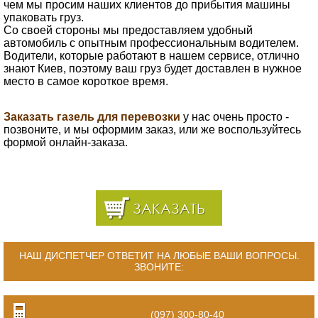
чем мы просим наших клиентов до прибытия машины
упаковать груз.
Со своей стороны мы предоставляем удобный
автомобиль с опытным профессиональным водителем.
Водители, которые работают в нашем сервисе, отлично
знают Киев, поэтому ваш груз будет доставлен в нужное
место в самое короткое время.
Заказать газель для перевозки
у нас очень просто -
позвоните, и мы оформим заказ, или же воспользуйтесь
формой онлайн-заказа.
ЗАКАЗАТЬ
НАШ ДИСПЕТЧЕР ОТВЕТИТ НА ЛЮБЫЕ ВАШИ ВОПРОСЫ.
ЗВОНИТЕ:
(097) 300-80-40