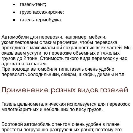
газель-тент;
грузопассажирские;
газель-термобудка.
Автомобили для перевозки, например, мебели,
укомплектованы с таким расчетом, чтобы перевозка
проходила с максимальной сохранностью всех частей. Мы
оказываем услуги по перевозке объемных и тяжелых
грузов до 2 тонн. Стоимость такого вида перевозок у нас
адекватна затратам.
При помощи автомобиля типа газель очень удобно
перевозить холодильники, сейфы, шкафы, диваны и т.п.
Применение разных видов газелей
Газель цельнометаллическая используется для перевозок
малогабаритных и небольших по весу грузов.
Бортовой автомобиль с тентом очень удобен в плане
простоты погрузочно-разгрузочных работ, поэтому его