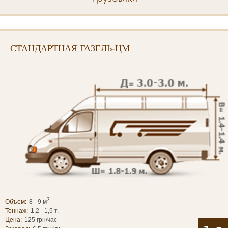
СТАНДАРТНАЯ ГАЗЕЛЬ-ЦМ
3
Объем:
8 - 9 м
Тоннаж:
1,2 - 1,5 т.
Цена:
125 грн/час