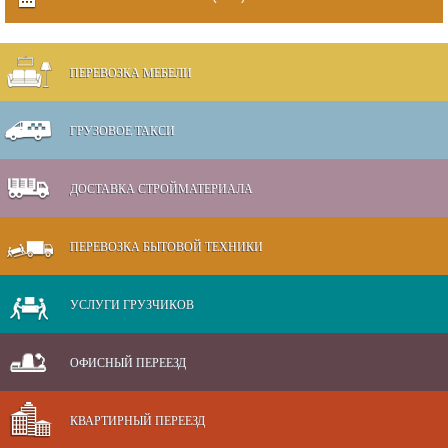
ПЕРЕВОЗКА МЕБЕЛИ
ГРУЗОВОЕ ТАКСИ
ДОСТАВКА СТРОЙМАТЕРИАЛА
ПЕРЕВОЗКА БЫТОВОЙ ТЕХНИКИ
УСЛУГИ ГРУЗЧИКОВ
ОФИСНЫЙ ПЕРЕЕЗД
КВАРТИРНЫЙ ПЕРЕЕЗД