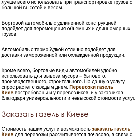
лучше всего использовать при транспортировке грузов с
большой высотой и весом.
Бортовой автомобиль с удлиненной конструкцией
подойдет для перемещения объемных и длинномерных
грузов.
Автомобиль с термобудкой отлично подойдет для
доставки замороженной или охлажденной продукции.
Кроме всего, бортовые виды автомобилей удобно
использовать для вывоза мусора – бытового,
производственного, строительного. На данную услугу
спрос растет с каждым днем.
Перевозки газель
Киев
востребованы и у перевозчиков, и у заказчиков
благодаря универсальности и невысокой стоимости услуг.
Заказать газель в Киеве
Стоимость наших услуг и возможность
заказать газель
Киев
для перевозки рассчитывается почасово, в связи с