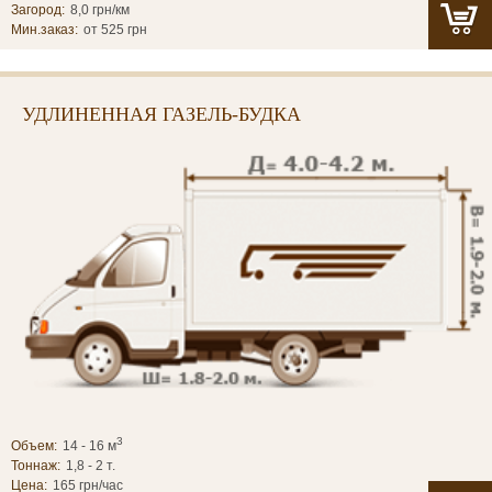
Загород:
8,0 грн/км
Мин.заказ:
от 525 грн
УДЛИНЕННАЯ ГАЗЕЛЬ-БУДКА
3
Объем:
14 - 16 м
Тоннаж:
1,8 - 2 т.
Цена:
165 грн/час