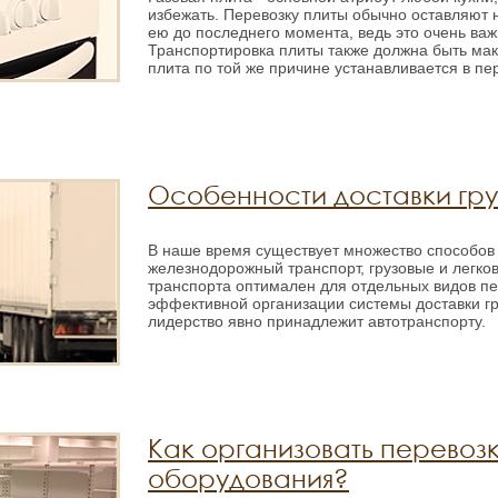
избежать. Перевозку плиты обычно оставляют н
ею до последнего момента, ведь это очень ва
Транспортировка плиты также должна быть мак
плита по той же причине устанавливается в пе
Особенности доставки гр
В наше время существует множество способов д
железнодорожный транспорт, грузовые и легков
транспорта оптимален для отдельных видов пе
эффективной организации системы доставки гру
лидерство явно принадлежит автотранспорту.
Как организовать перевозк
оборудования?