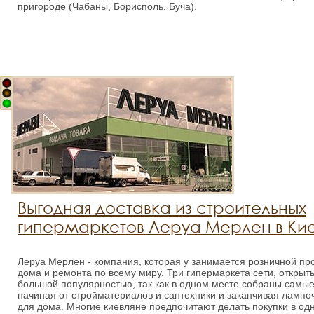
пригороде (Чабаны, Борисполь, Буча).
Выгодная доставка из строительных
гипермаркетов Леруа Мерлен в Ки
Леруа Мерлен - компания, которая у занимается розничной пр
дома и ремонта по всему миру. Три гипермаркета сети, открыт
большой популярностью, так как в одном месте собраны самые
начиная от стройматериалов и сантехники и заканчивая лампо
для дома. Многие киевляне предпочитают делать покупки в од