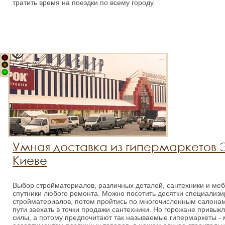
тратить время на поездки по всему городу.
Умная доставка из гипермаркетов 
Киеве
Выбор стройматериалов, различных деталей, сантехники и ме
спутники любого ремонта. Можно посетить десятки специализ
стройматериалов, потом пройтись по многочисленным салонам
пути заехать в точки продажи сантехники. Но горожане привыкл
силы, а потому предпочитают так называемые гипермаркеты -