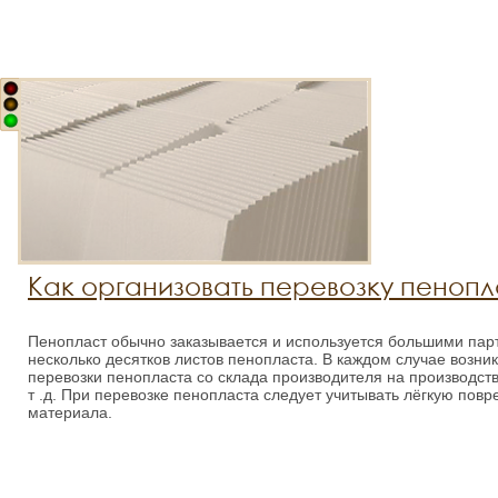
Как организовать перевозку пеноп
Пенопласт обычно заказывается и используется большими пар
несколько десятков листов пенопласта. В каждом случае возни
перевозки пенопласта со склада производителя на производст
т .д. При перевозке пенопласта следует учитывать лёгкую повр
материала.