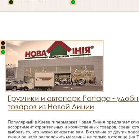
Грузчики и автопарк Portage - удоб
товаров из Новой Линии
Популярный в Киеве гипермаркет Новая Линия предлагает кл
ассортимент строительных и хозяйственных товаров, среди ко
выбрать то, что нужно конкретно вам. В отличие от других под
линии решили расположить магазины не только в столице (на 