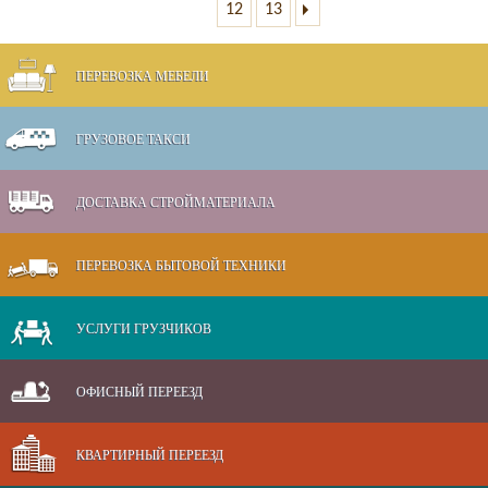
12
13
ПЕРЕВОЗКА МЕБЕЛИ
ГРУЗОВОЕ ТАКСИ
ДОСТАВКА СТРОЙМАТЕРИАЛА
ПЕРЕВОЗКА БЫТОВОЙ ТЕХНИКИ
УСЛУГИ ГРУЗЧИКОВ
ОФИСНЫЙ ПЕРЕЕЗД
КВАРТИРНЫЙ ПЕРЕЕЗД