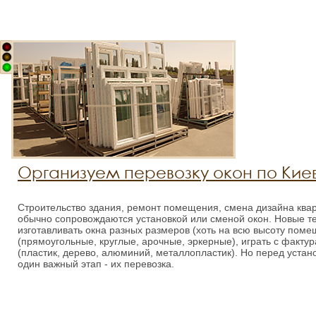
Организуем перевозку окон по Киев
Строительство здания, ремонт помещения, смена дизайна квар
обычно сопровождаются установкой или сменой окон. Новые т
изготавливать окна разных размеров (хоть на всю высоту пом
(прямоугольные, круглые, арочные, эркерные), играть с факт
(пластик, дерево, алюминий, металлопластик). Но перед устан
один важный этап - их перевозка.