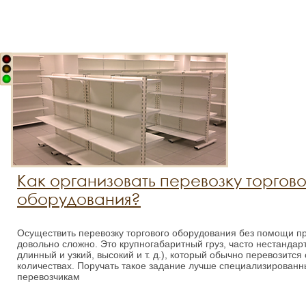
Как организовать перевозку торгово
оборудования?
Осуществить перевозку торгового оборудования без помощи 
довольно сложно. Это крупногабаритный груз, часто нестандар
длинный и узкий, высокий и т. д.), который обычно перевозится
количествах. Поручать такое задание лучше специализирован
перевозчикам