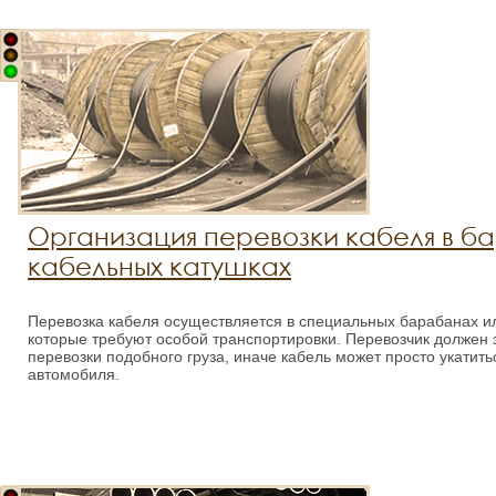
Организация перевозки кабеля в б
кабельных катушках
Перевозка кабеля осуществляется в специальных барабанах ил
которые требуют особой транспортировки. Перевозчик должен 
перевозки подобного груза, иначе кабель может просто укатитьс
автомобиля.