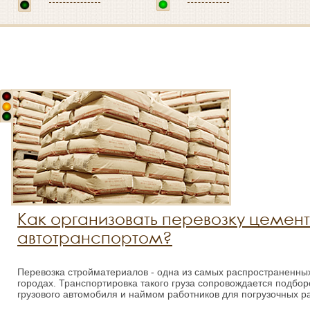
Как организовать перевозку цемен
автотранспортом?
Перевозка стройматериалов - одна из самых распространенных
городах. Транспортировка такого груза сопровождается подбо
грузового автомобиля и наймом работников для погрузочных ра