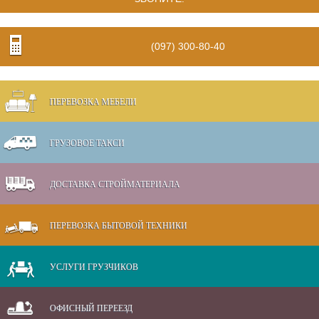
(097) 300-80-40
ПЕРЕВОЗКА МЕБЕЛИ
ГРУЗОВОЕ ТАКСИ
ДОСТАВКА СТРОЙМАТЕРИАЛА
ПЕРЕВОЗКА БЫТОВОЙ ТЕХНИКИ
УСЛУГИ ГРУЗЧИКОВ
ОФИСНЫЙ ПЕРЕЕЗД