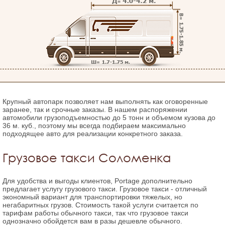
Крупный автопарк позволяет нам выполнять как оговоренные
заранее, так и срочные заказы. В нашем распоряжении
автомобили грузоподъемностью до 5 тонн и объемом кузова до
36 м. куб., поэтому мы всегда подбираем максимально
подходящее авто для реализации конкретного заказа.
Грузовое такси Соломенка
Для удобства и выгоды клиентов, Portage дополнительно
предлагает услугу грузового такси. Грузовое такси - отличный
экономный вариант для транспортировки тяжелых, но
негабаритных грузов. Стоимость такой услуги считается по
тарифам работы обычного такси, так что грузовое такси
однозначно обойдется вам в разы дешевле обычного.