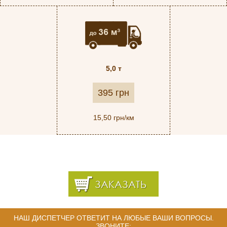
5,0 т
395 грн
15,50 грн/км
ЗАКАЗАТЬ
НАШ ДИСПЕТЧЕР ОТВЕТИТ НА ЛЮБЫЕ ВАШИ ВОПРОСЫ.
ЗВОНИТЕ: