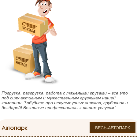
Погрузка, разгрузка, работа с тяжелыми грузами – все это
под силу активным и мужественным грузчикам нашей
компании. Забудьте про некультурных хиляков, грубиянов и
бездарей! Вежливые профессионалы к вашим услугам!
Автопарк
ВЕСЬ-АВТОПАРК