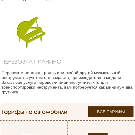
ПЕРЕВОЗКА ПИАНИНО
Перевезем пианино, рояль или любой другой музыкальный
инструмент с учетом его возраста, производителя и модели.
Заказывая услуги перевозки пианино, учтите, что для
транспортировки инструмента, вам потребуется как минимум два
грузчика.
Тарифы на автомобили
ВСЕ ТАРИФЫ