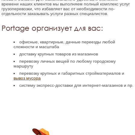
времени наших клиентов мы выполняем полный комплекс услуг
грузоперевозки, что избавляет вас от необходимости по-
отдельности заказывать услуги разных специалистов.
Portage организует для вас:
офисные, квартирные, дачные переезды любой
сложности и масштаба
доставку крупных товаров из магазинов
перевозку личных вещей по любому городскому
маршруту
перевозку крупных и габаритных стройматериалов и
вывоз мусора
систему экспресс-доставки для интернет-магазинов и пр.