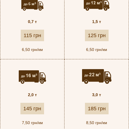
0,7 т
1,5 т
115 грн
125 грн
6,50 грн/км
6,50 грн/км
2,0 т
3,0 т
145 грн
185 грн
7,50 грн/км
8,50 грн/км