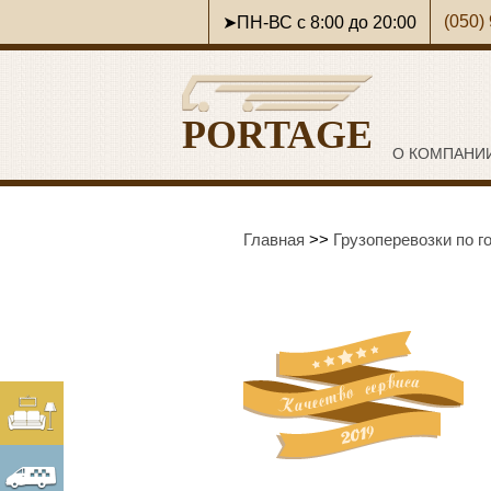
(050)
➤ПН-ВС с 8:00 до 20:00
PORTAGE
О КОМПАНИ
Главная
>>
Грузоперевозки по г