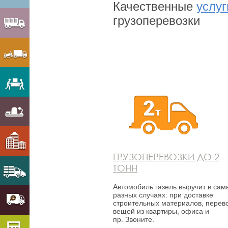
Качественные
услуг
грузоперевозки
ГРУЗОПЕРЕВОЗКИ ДО 2
ТОНН
Автомобиль газель выручит в сам
разных случаях: при доставке
строительных материалов, перев
вещей из квартиры, офиса и
пр. Звоните.