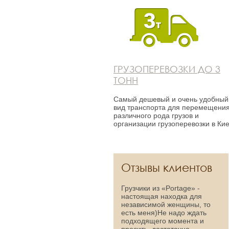
ГРУЗОПЕРЕВОЗКИ ДО 3
ТОНН
Самый дешевый и очень удобный
вид транспорта для перемещени
различного рода грузов и
организации грузоперевозки в Кие
Отзывы клиентов
Грузчики из «Portage» -
настоящая находка для
независимой женщины, то
есть меня)Не надо ждать
подходящего момента и