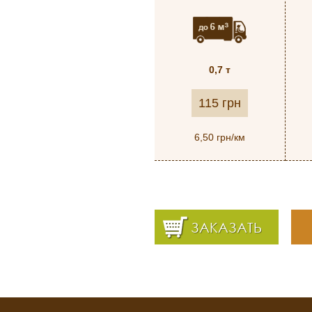
0,7 т
115 грн
6,50 грн/км
ЗАКАЗАТЬ