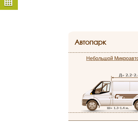
Автопарк
Небольшой Микроавт