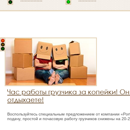
Час работы грузчика за копейки! Они
отдыхаете!
Воспользуйтесь специальным предложением от компании «Por
подачу, простой и почасовую работу грузчиков снижены на 20-