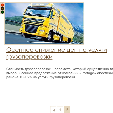
Осеннее снижение цен на услуги
грузоперевозки
Стоимость грузоперевозок – параметр, который существенно в
выбор. Осеннее предложение от компании «Portage» обеспечи
районе 10-15% на услуги грузоперевозки.
1
2