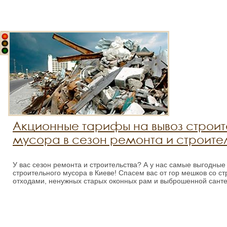
Акционные тарифы на вывоз строит
мусора в сезон ремонта и строител
У вас сезон ремонта и строительства? А у нас самые выгодные
строительного мусора в Киеве! Спасем вас от гор мешков со с
отходами, ненужных старых оконных рам и выброшенной санте