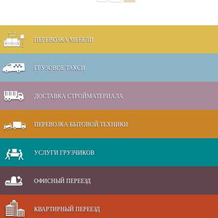
ПЕРЕВОЗКА МЕБЕЛИ
ГРУЗОВОЕ ТАКСИ
ДОСТАВКА СТРОЙМАТЕРИАЛА
ПЕРЕВОЗКА БЫТОВОЙ ТЕХНИКИ
УСЛУГИ ГРУЗЧИКОВ
ОФИСНЫЙ ПЕРЕЕЗД
КВАРТИРНЫЙ ПЕРЕЕЗД